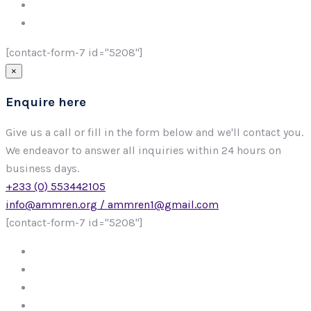
[contact-form-7 id="5208"]
×
Enquire here
Give us a call or fill in the form below and we'll contact you.
We endeavor to answer all inquiries within 24 hours on
business days.
+233 (0) 553442105
info@ammren.org / ammren1@gmail.com
[contact-form-7 id="5208"]