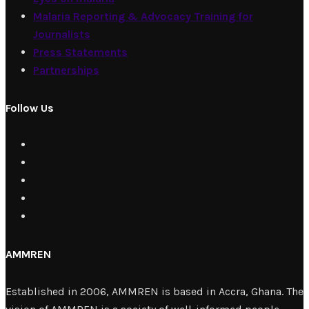
Malaria Reporting & Advocacy Training for
Journalists
Press Statements
Partnerships
Follow Us
AMMREN
Established in 2006, AMMREN is based in Accra, Ghana. The