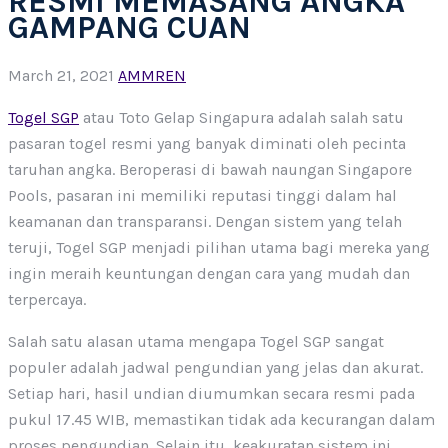
RESMI MEMASANG ANGKA
GAMPANG CUAN
March 21, 2021
AMMREN
Togel SGP
atau Toto Gelap Singapura adalah salah satu
pasaran togel resmi yang banyak diminati oleh pecinta
taruhan angka. Beroperasi di bawah naungan Singapore
Pools, pasaran ini memiliki reputasi tinggi dalam hal
keamanan dan transparansi. Dengan sistem yang telah
teruji, Togel SGP menjadi pilihan utama bagi mereka yang
ingin meraih keuntungan dengan cara yang mudah dan
terpercaya.
Salah satu alasan utama mengapa Togel SGP sangat
populer adalah jadwal pengundian yang jelas dan akurat.
Setiap hari, hasil undian diumumkan secara resmi pada
pukul 17.45 WIB, memastikan tidak ada kecurangan dalam
proses pengundian. Selain itu, keakuratan sistem ini