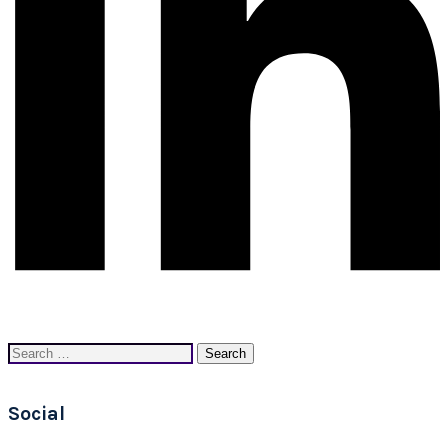
Search
for:
Social