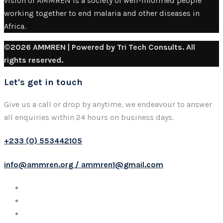
vision of AMMREN is a society of well-informed people
working together to end malaria and other diseases in
Africa.
©2026 AMMREN | Powered by Tri Tech Consults. All
rights reserved.
Let's get in touch
Give us a call or drop by anytime, we endeavour to answer
all enquiries within 24 hours on business days.
+233 (0) 553442105
info@ammren.org / ammren1@gmail.com